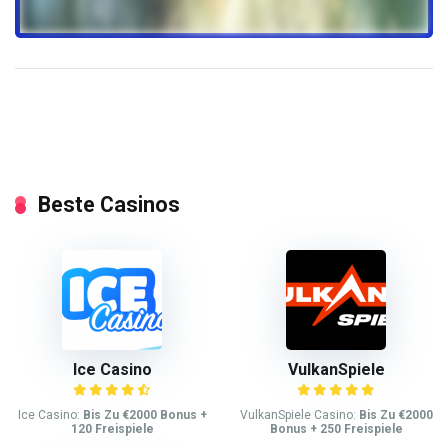
Beste Casinos
Ice Casino
VulkanSpiele
Ice Casino:
Bis Zu €2000 Bonus +
VulkanSpiele Casino:
Bis Zu €2000
120 Freispiele
Bonus + 250 Freispiele