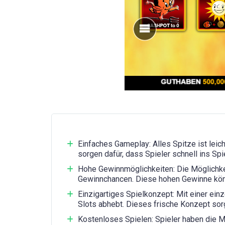
Einfaches Gameplay
:
Alles Spitze
ist leic
sorgen dafür, dass Spieler schnell ins Spie
Hohe Gewinnmöglichkeiten
: Die Möglichk
Gewinnchancen. Diese hohen Gewinne könne
Einzigartiges Spielkonzept
: Mit einer ein
Slots abhebt. Dieses frische Konzept sor
Kostenloses Spielen
: Spieler haben die M