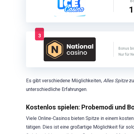
Bo
1
3
Bonus bi
Nur für 
Es gibt verschiedene Möglichkeiten,
Alles Spitze
zu
unterschiedliche Erfahrungen.
Kostenlos spielen: Probemodi und Bo
Viele Online-Casinos bieten Spitze in einem kosten
tätigen. Dies ist eine großartige Möglichkeit für so