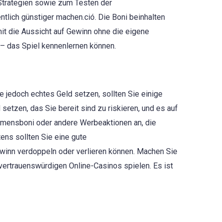
Strategien sowie zum Testen der
tlich günstiger machen.ció. Die Boni beinhalten
it die Aussicht auf Gewinn ohne die eigene
o – das Spiel kennenlernen können.
 jedoch echtes Geld setzen, sollten Sie einige
setzen, das Sie bereit sind zu riskieren, und es auf
ommensboni oder andere Werbeaktionen an, die
tens sollten Sie eine gute
Gewinn verdoppeln oder verlieren können. Machen Sie
 vertrauenswürdigen Online-Casinos spielen. Es ist