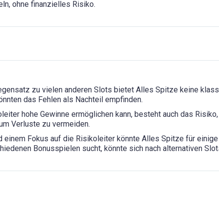
ln, ohne finanzielles Risiko.
egensatz zu vielen anderen Slots bietet
Alles Spitze
keine klass
önnten das Fehlen als Nachteil empfinden.
oleiter hohe Gewinne ermöglichen kann, besteht auch das Risiko, a
n, um Verluste zu vermeiden.
nd einem Fokus auf die Risikoleiter könnte
Alles Spitze
für einige
iedenen Bonusspielen sucht, könnte sich nach alternativen Slo