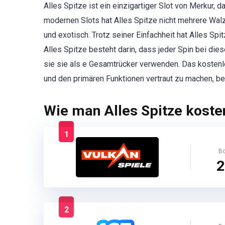
Alles Spitze ist ein einzigartiger Slot von Merkur
modernen Slots hat Alles Spitze nicht mehrere Walz
und exotisch. Trotz seiner Einfachheit hat Alles S
Alles Spitze besteht darin, dass jeder Spin bei die
sie sie als e Gesamtrücker verwenden. Das kostenl
und den primären Funktionen vertraut zu machen, be
Wie man Alles Spitze koste
1
Bo
2
2