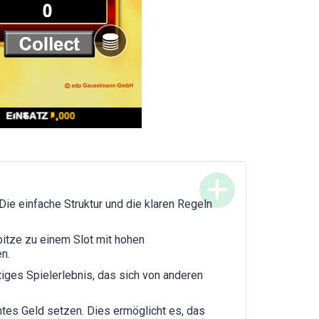
Die einfache Struktur und die klaren Regeln
pitze
zu einem Slot mit hohen
n.
tiges Spielerlebnis, das sich von anderen
tes Geld setzen. Dies ermöglicht es, das