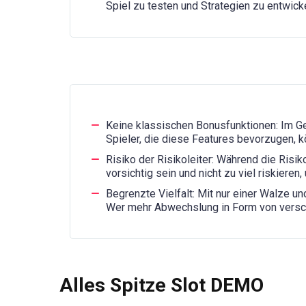
Spiel zu testen und Strategien zu entwicke
Keine klassischen Bonusfunktionen
: Im G
Spieler, die diese Features bevorzugen, k
Risiko der Risikoleiter
: Während die Risik
vorsichtig sein und nicht zu viel riskiere
Begrenzte Vielfalt
: Mit nur einer Walze u
Wer mehr Abwechslung in Form von versch
Alles Spitze Slot DEMO