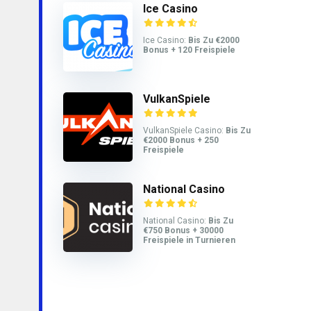
Ice Casino
Ice Casino:
Bis Zu €2000
Bonus + 120 Freispiele
VulkanSpiele
VulkanSpiele Casino:
Bis Zu
€2000 Bonus + 250
Freispiele
National Casino
National Casino:
Bis Zu
€750 Bonus + 30000
Freispiele in Turnieren