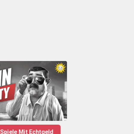
Spiele Mit Echtgeld