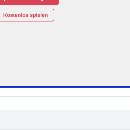
Kostenlos spielen