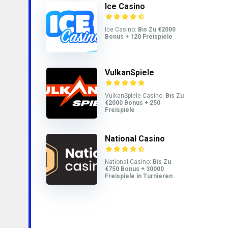
Ice Casino
Ice Casino:
Bis Zu €2000
Bonus + 120 Freispiele
VulkanSpiele
VulkanSpiele Casino:
Bis Zu
€2000 Bonus + 250
Freispiele
National Casino
National Casino:
Bis Zu
€750 Bonus + 30000
Freispiele in Turnieren