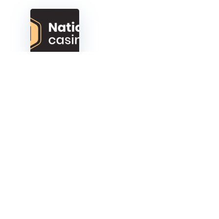
National Casino
National Casino:
Bis Zu €750
Bonus + 30000 Freispiele in
Turnieren