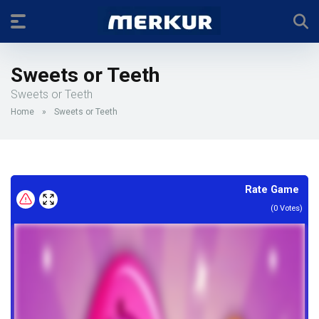
Sweets or Teeth
Sweets or Teeth
Home
»
Sweets or Teeth
Rate Game
(
0
Votes)