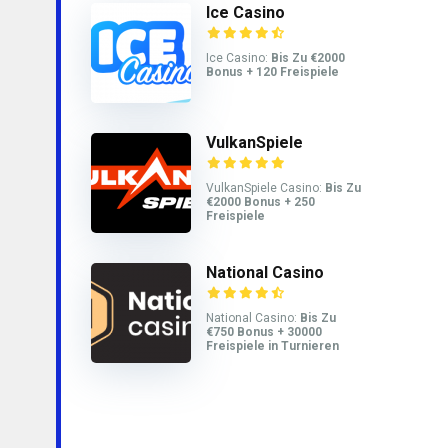
Ice Casino
Ice Casino:
Bis Zu €2000
Bonus + 120 Freispiele
VulkanSpiele
VulkanSpiele Casino:
Bis Zu
€2000 Bonus + 250
Freispiele
National Casino
National Casino:
Bis Zu
€750 Bonus + 30000
Freispiele in Turnieren