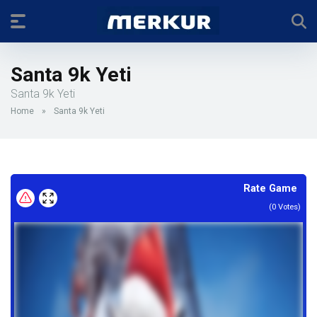
Santa 9k Yeti
Santa 9k Yeti
Home
»
Santa 9k Yeti
Rate Game
(
0
Votes)