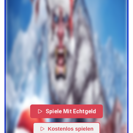
Spiele Mit Echtgeld
Kostenlos spielen