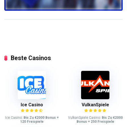
Beste Casinos
Ice Casino
VulkanSpiele
Ice Casino:
Bis Zu €2000 Bonus +
VulkanSpiele Casino:
Bis Zu €2000
120 Freispiele
Bonus + 250 Freispiele