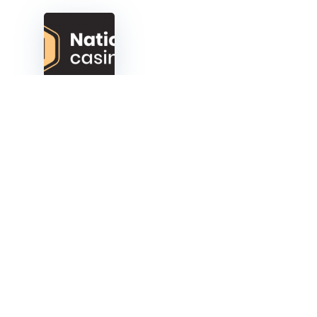
National Casino
National Casino:
Bis Zu €750
Bonus + 30000 Freispiele in
Turnieren