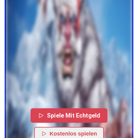
Spiele Mit Echtgeld
Kostenlos spielen