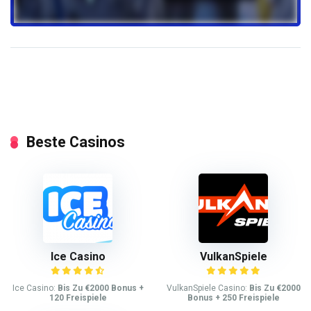
Beste Casinos
Ice Casino
VulkanSpiele
Ice Casino:
Bis Zu €2000 Bonus +
VulkanSpiele Casino:
Bis Zu €2000
120 Freispiele
Bonus + 250 Freispiele