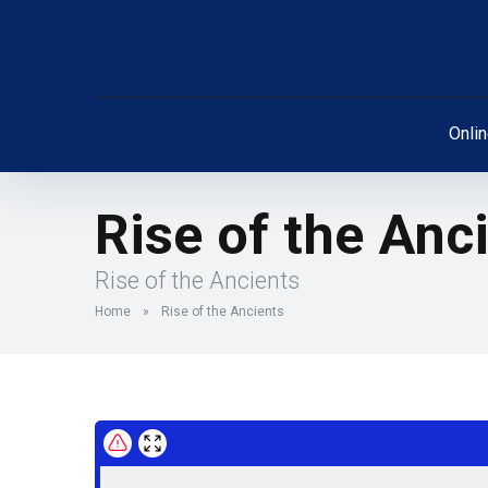
Onli
Rise of the Anc
Rise of the Ancients
Home
»
Rise of the Ancients