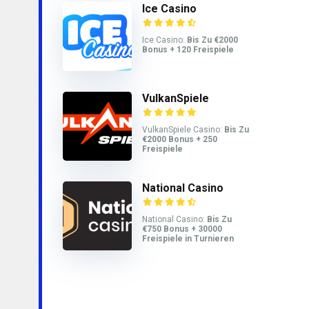
Ice Casino
Ice Casino:
Bis Zu €2000
Bonus + 120 Freispiele
VulkanSpiele
VulkanSpiele Casino:
Bis Zu
€2000 Bonus + 250
Freispiele
National Casino
National Casino:
Bis Zu
€750 Bonus + 30000
Freispiele in Turnieren