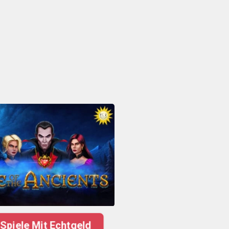
Spiele Mit Echtgeld