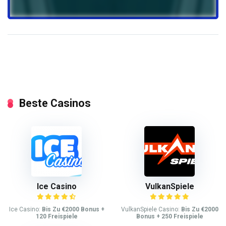
Beste Casinos
Ice Casino
VulkanSpiele
Ice Casino:
Bis Zu €2000 Bonus +
VulkanSpiele Casino:
Bis Zu €2000
120 Freispiele
Bonus + 250 Freispiele