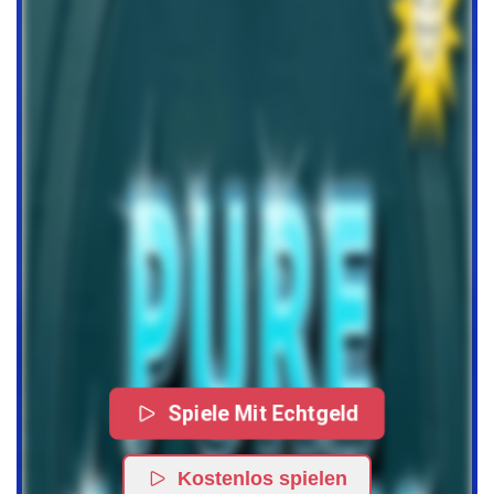
Spiele Mit Echtgeld
Kostenlos spielen