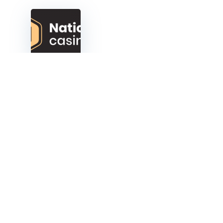
National Casino
National Casino:
Bis Zu €750
Bonus + 30000 Freispiele in
Turnieren