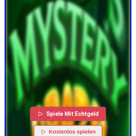
Spiele Mit Echtgeld
Kostenlos spielen