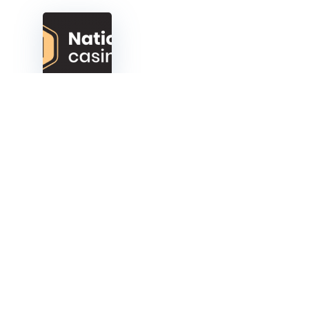
National Casino
National Casino:
Bis Zu €750
Bonus + 30000 Freispiele in
Turnieren