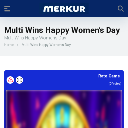
Multi Wins Happy Women’s Day
Multi Wins Happy Women’s Day
Home
»
Multi Wins Happy Women’s Day
Rate Game
(
0
Votes)