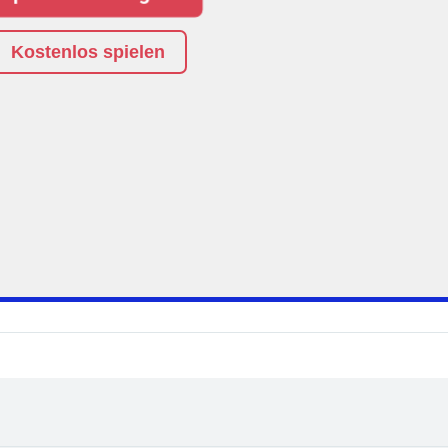
Kostenlos spielen