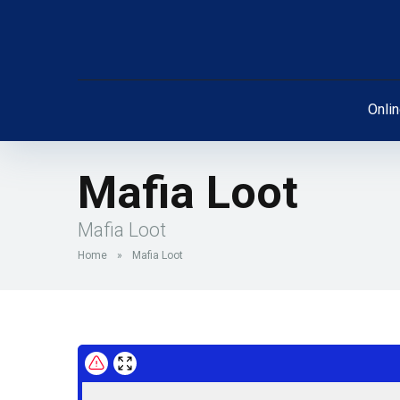
Onli
Mafia Loot
Mafia Loot
Home
»
Mafia Loot