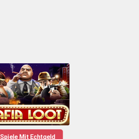
Spiele Mit Echtgeld