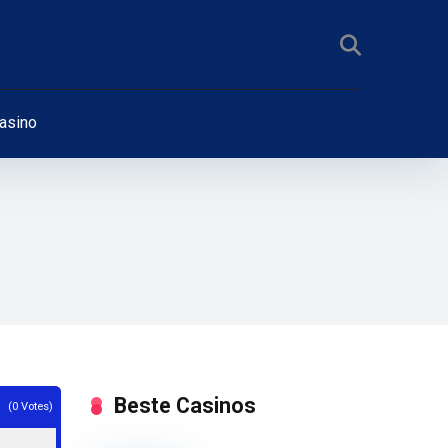
asino
Beste Casinos
(
0
Votes)