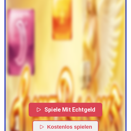
Spiele Mit Echtgeld
Kostenlos spielen