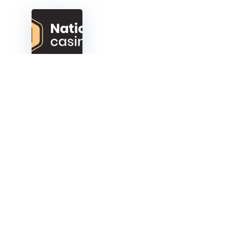
National Casino
National Casino:
Bis Zu €750
Bonus + 30000 Freispiele in
Turnieren