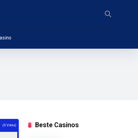
asino
Beste Casinos
(
0
Votes)