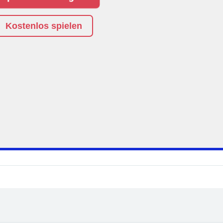
Kostenlos spielen