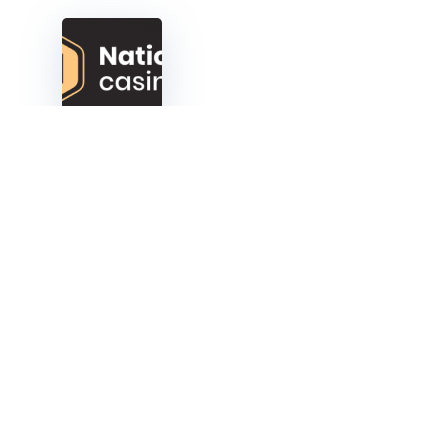
National Casino
National Casino:
Bis Zu €750
Bonus + 30000 Freispiele in
Turnieren