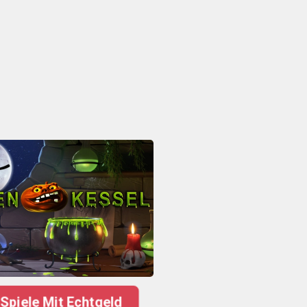
Spiele Mit Echtgeld