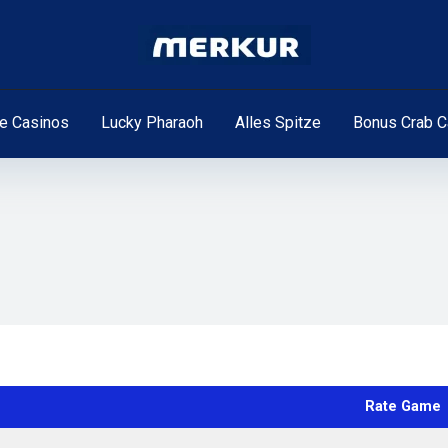
ne Casinos
Lucky Pharaoh
Alles Spitze
Bonus Crab C
Rate Game