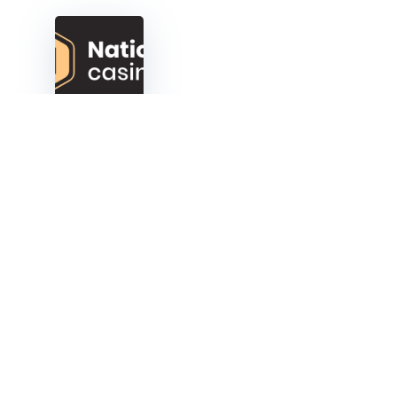
National Casino
National Casino:
Bis Zu €750
Bonus + 30000 Freispiele in
Turnieren