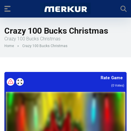
Crazy 100 Bucks Christmas
Crazy 100 Bucks Christmas
Home
»
Crazy 100 Bucks Christmas
Rate Game
(
0
Votes)