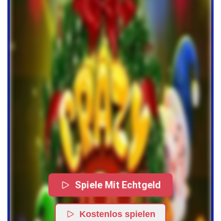
Spiele Mit Echtgeld
Kostenlos spielen