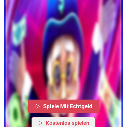
Spiele Mit Echtgeld
Kostenlos spielen