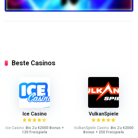
Beste Casinos
Ice Casino
VulkanSpiele
Ice Casino:
Bis Zu €2000 Bonus +
VulkanSpiele Casino:
Bis Zu €2000
120 Freispiele
Bonus + 250 Freispiele