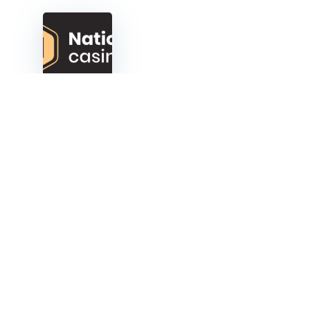
National Casino
National Casino:
Bis Zu €750
Bonus + 30000 Freispiele in
Turnieren