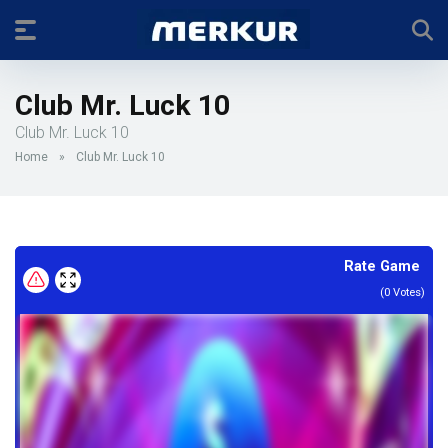
Club Mr. Luck 10
Club Mr. Luck 10
Home
»
Club Mr. Luck 10
Rate Game
(
0
Votes)