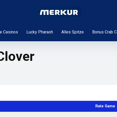
ne Casinos
Lucky Pharaoh
Alles Spitze
Bonus Crab C
Clover
Rate Game