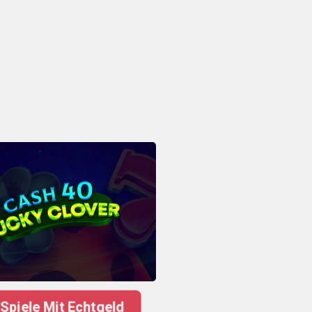
Spiele Mit Echtgeld