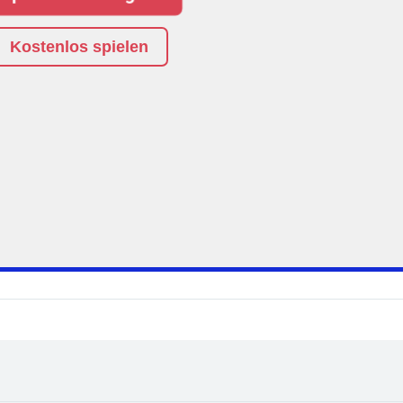
Kostenlos spielen