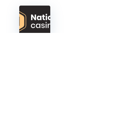
National Casino
National Casino:
Bis Zu €750
Bonus + 30000 Freispiele in
Turnieren