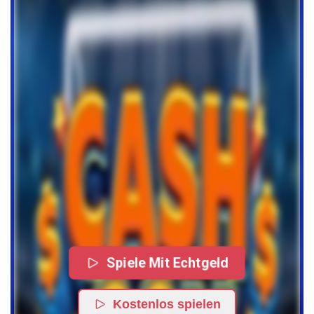
Spiele Mit Echtgeld
Kostenlos spielen