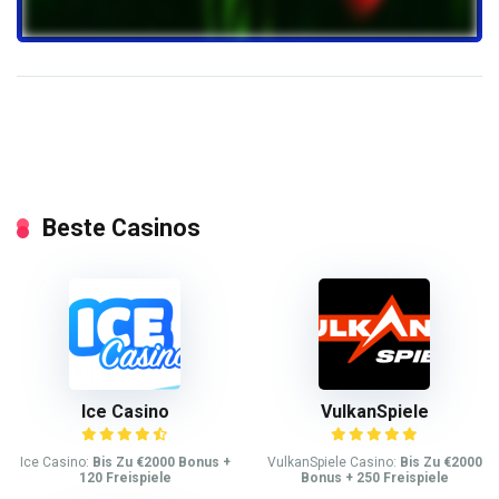
Beste Casinos
Ice Casino
VulkanSpiele
Ice Casino:
Bis Zu €2000 Bonus +
VulkanSpiele Casino:
Bis Zu €2000
120 Freispiele
Bonus + 250 Freispiele