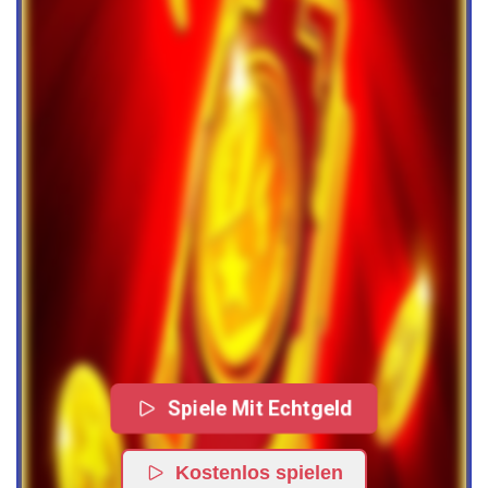
Spiele Mit Echtgeld
Kostenlos spielen