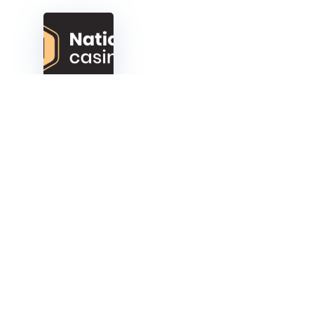
National Casino
National Casino:
Bis Zu €750
Bonus + 30000 Freispiele in
Turnieren