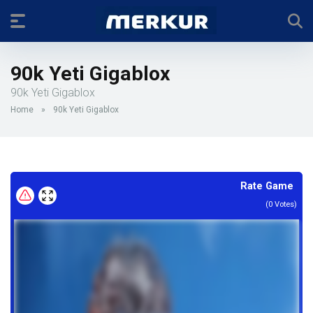
90k Yeti Gigablox
90k Yeti Gigablox
Home
»
90k Yeti Gigablox
Rate Game
(
0
Votes)