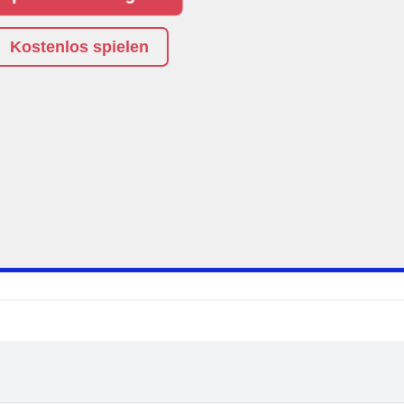
Kostenlos spielen