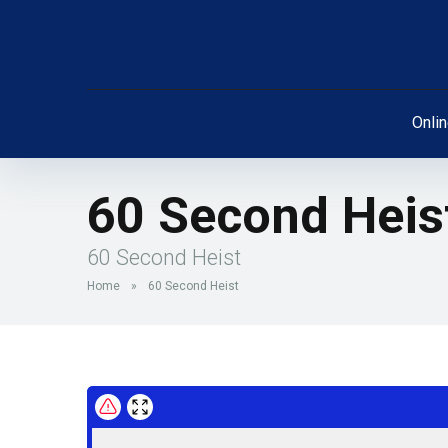
Onli
60 Second Heis
60 Second Heist
Home
»
60 Second Heist