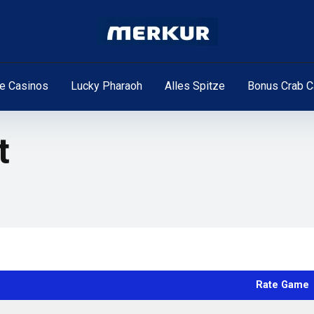
ne Casinos
Lucky Pharaoh
Alles Spitze
Bonus Crab C
t
Rate Game