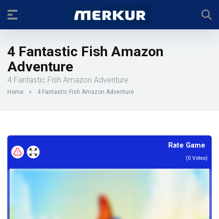
4 Fantastic Fish Amazon
Adventure
4 Fantastic Fish Amazon Adventure
Home
»
4 Fantastic Fish Amazon Adventure
Rate Game
(
0
Votes)