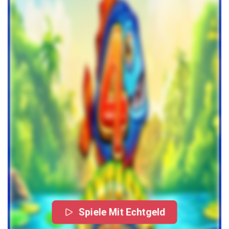
Spiele Mit Echtgeld