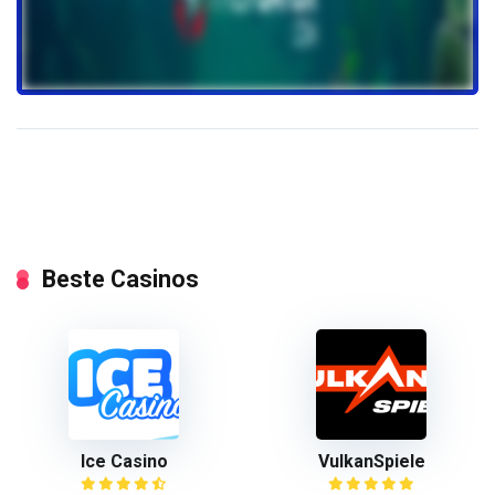
Beste Casinos
Ice Casino
VulkanSpiele