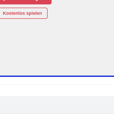
Kostenlos spielen