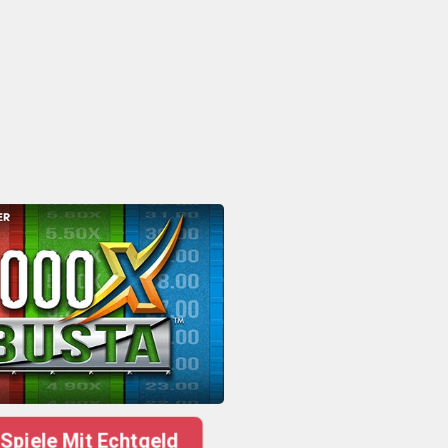
Spiele Mit Echtgeld